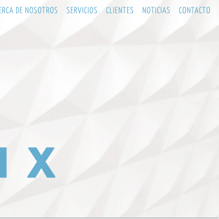
ERCA DE NOSOTROS
SERVICIOS
CLIENTES
NOTICIAS
CONTACTO